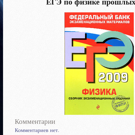
ЕГЭ по физике прошлых
Комментарии
Комментариев нет.