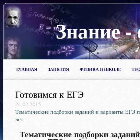
Текст
Знание -
ГЛАВНАЯ
ЗАНЯТИЯ
ФИЗИКА В ШКОЛЕ
ТЕО
Готовимся к ЕГЭ
24.02.2015
Тематические подборки заданий и варианты ЕГЭ 
лет.
Тематические подборки заданий