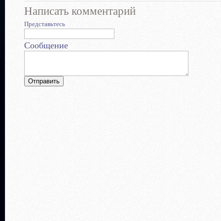
Написать комментарий
Представьтесь
Сообщение