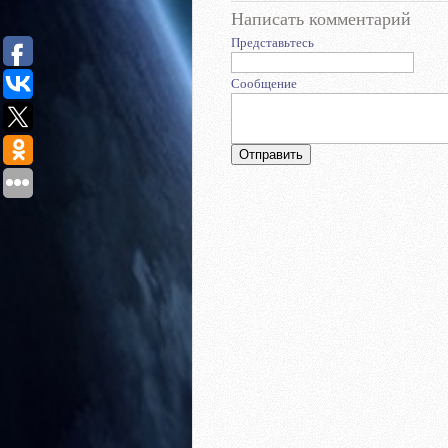
Написать комментарий
Представьтесь
Сообщение