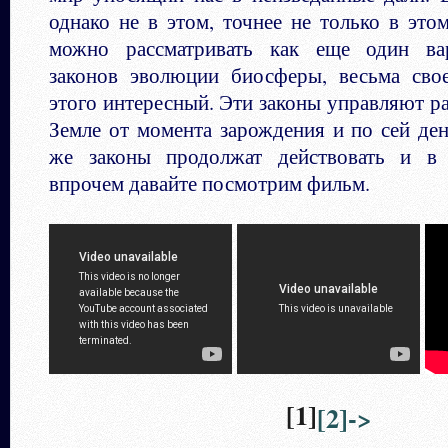
однако не в этом, точнее не только в это
можно рассматривать как еще один ва
законов эволюции биосферы, весьма сво
этого интересный. Эти законы управляют р
Земле от момента зарождения и по сей ден
же законы продолжат действовать и в б
впрочем давайте посмотрим фильм.
[1]
[2]->