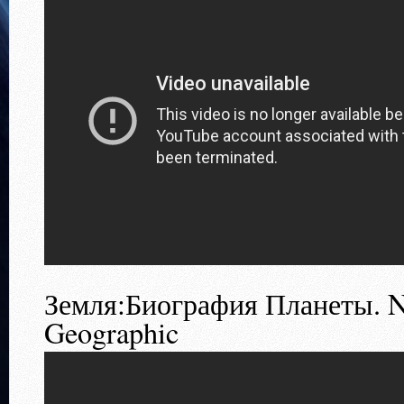
Земля:Биография Планеты. N
Geographic