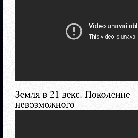
Земля в 21 веке. Поколение
невозможного