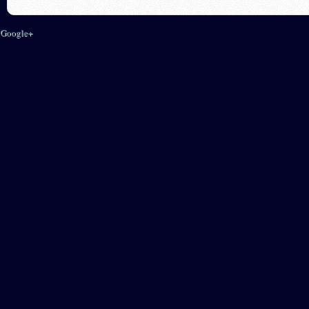
Google+