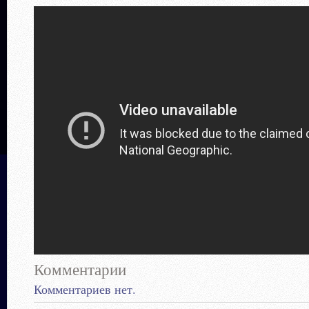
Комментарии
Комментариев нет.