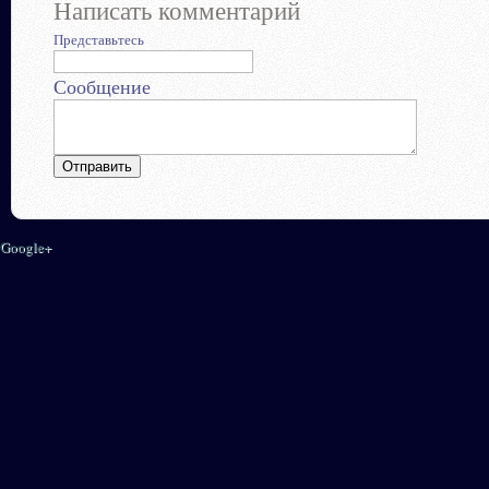
Написать комментарий
Представьтесь
Сообщение
Google+