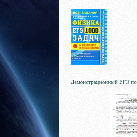
Демонстрационный ЕГЭ по 