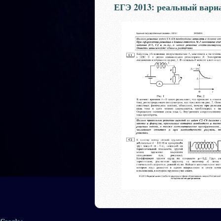
ЕГЭ 2013: реальный вариа
Google+