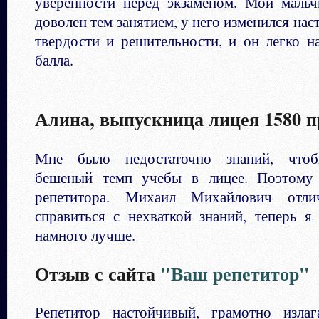
уверенности перед экзаменом. Мой мальч
доволен тем занятием, у него изменился нас
твердости и решительности, и он легко н
балла.
Алина, выпускница лицея 1580
Мне было недостаточно знаний, чтоб
бешеный темп учебы в лицее. Поэтому
репетитора. Михаил Михайлович отл
справиться с нехваткой знаний, теперь 
намного лучше.
Отзыв с сайта
"Ваш репетитор"
Репетитор настойчивый, грамотно излаг