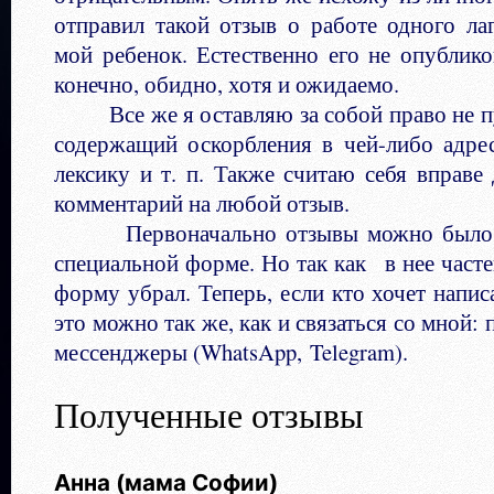
отправил такой отзыв о работе одного ла
мой ребенок. Естественно его не опублико
конечно, обидно, хотя и ожидаемо.
Все же я оставляю за собой право не пу
содержащий оскорбления в чей-либо адре
лексику и т. п. Также считаю себя вправе
комментарий на любой отзыв.
Первоначально отзывы можно было ос
специальной форме. Но так как в нее часте
форму убрал. Теперь, если кто хочет написа
это можно так же, как и связаться со мной: 
мессенджеры (WhatsApp, Telegram).
Полученные отзывы
Анна (мама Софии)