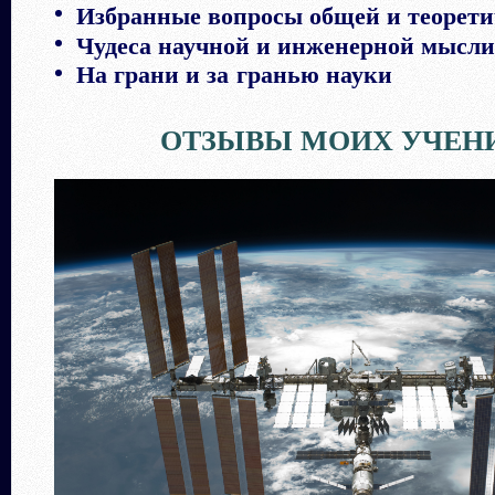
И
збранные вопросы общей и теорет
Чудеса научной и инженерной мысл
На грани и за гранью науки
ОТЗЫВЫ МОИХ УЧЕН