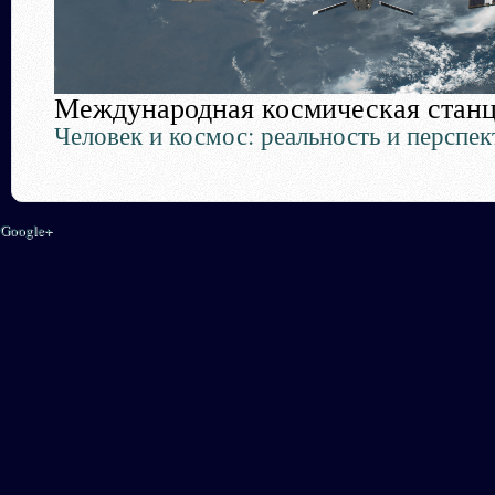
Международная космическая стан
Человек и космос: реальность и перспек
Google+