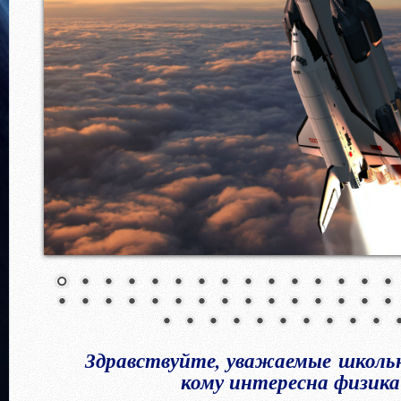
Здравствуйте, уважаемые школьн
кому интересна физика